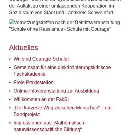
der Auftakt zu einer umfassenden Kooperation im
Sozialraum von Stadt und Landkreis Schweinfurt.
Aktuelles
Wir sind Courage-Schule!
Gemeinsam für eine diskriminierungskritische
Fachakademie
Freie Praxisstellen
Online-Infoveranstaltung zur Ausbildung
Willkommen an der FakS!
„Der kürzeste Weg zwischen Menschen“ – ein
Bandprojekt
Impressionen aus „Mathematisch-
naturwissenschaftliche Bildung“