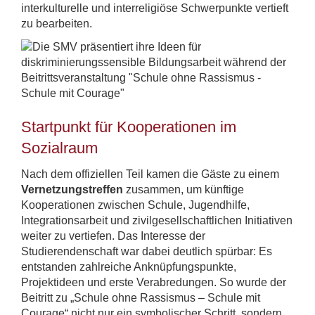
interkulturelle und interreligiöse Schwerpunkte vertieft
zu bearbeiten.
Startpunkt für Kooperationen im
Sozialraum
Nach dem offiziellen Teil kamen die Gäste zu einem
Vernetzungstreffen
zusammen, um künftige
Kooperationen zwischen Schule, Jugendhilfe,
Integrationsarbeit und zivilgesellschaftlichen Initiativen
weiter zu vertiefen. Das Interesse der
Studierendenschaft war dabei deutlich spürbar: Es
entstanden zahlreiche Anknüpfungspunkte,
Projektideen und erste Verabredungen. So wurde der
Beitritt zu „Schule ohne Rassismus – Schule mit
Courage“ nicht nur ein symbolischer Schritt, sondern