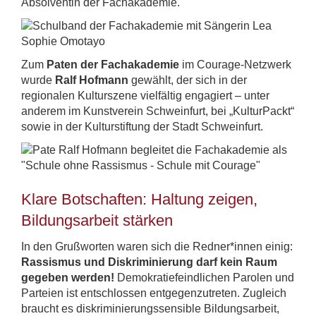
Absolventin der Fachakademie.
Zum
Paten der Fachakademie
im Courage-Netzwerk
wurde
Ralf Hofmann
gewählt, der sich in der
regionalen Kulturszene vielfältig engagiert – unter
anderem im Kunstverein Schweinfurt, bei „KulturPackt“
sowie in der Kulturstiftung der Stadt Schweinfurt.
Klare Botschaften: Haltung zeigen,
Bildungsarbeit stärken
In den Grußworten waren sich die Redner*innen einig:
Rassismus und Diskriminierung darf kein Raum
gegeben werden!
Demokratiefeindlichen Parolen und
Parteien ist entschlossen entgegenzutreten. Zugleich
braucht es diskriminierungssensible Bildungsarbeit,